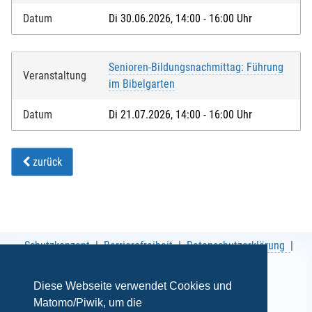
Datum
Di 30.06.2026, 14:00 - 16:00 Uhr
Senioren-Bildungsnachmittag: Führung
Veranstaltung
im Bibelgarten
Datum
Di 21.07.2026, 14:00 - 16:00 Uhr
zurück
Schutzkonzept
Barrierefreiheit
Datenschutzerklärung
AGB
Impressum
Diese Webseite verwendet Cookies und
Matomo/Piwik, um die