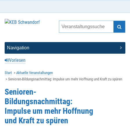
Vorlesen
Start
Aktuelle Veranstaltungen
Senioren-Bildungsnachmittag: Impulse um mehr Hoffnung und Kraft zu spüren
Senioren-
Bildungsnachmittag:
Impulse um mehr Hoffnung
und Kraft zu spüren