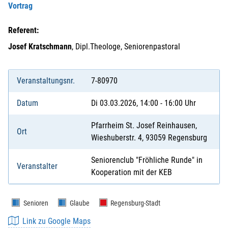
Vortrag
Referent:
Josef Kratschmann
, Dipl.Theologe, Seniorenpastoral
Veranstaltungsnr.
7-80970
Datum
Di 03.03.2026, 14:00 - 16:00 Uhr
Pfarrheim St. Josef Reinhausen,
Ort
Wieshuberstr. 4, 93059 Regensburg
Seniorenclub "Fröhliche Runde" in
Veranstalter
Kooperation mit der KEB
Senioren
Glaube
Regensburg-Stadt
Link zu Google Maps