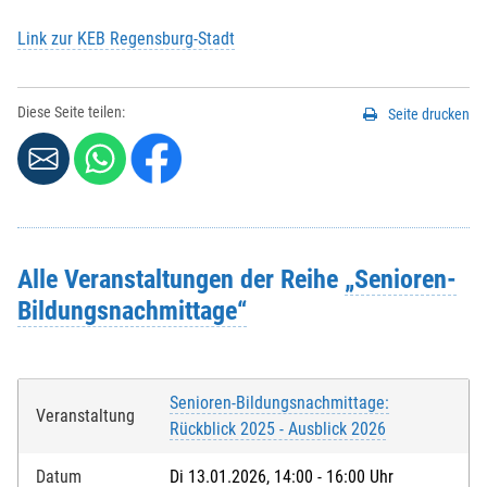
Link zur KEB Regensburg-Stadt
Diese Seite teilen:
Seite drucken
Alle Veranstaltungen der Reihe
„Senioren-
Bildungsnachmittage“
Senioren-Bildungsnachmittage:
Veranstaltung
Rückblick 2025 - Ausblick 2026
Datum
Di 13.01.2026, 14:00 - 16:00 Uhr