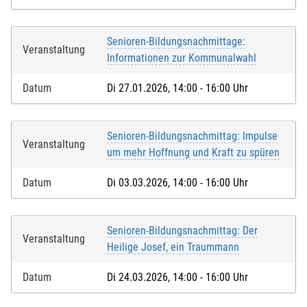
Senioren-Bildungsnachmittage:
Veranstaltung
Informationen zur Kommunalwahl
Datum
Di 27.01.2026, 14:00 - 16:00 Uhr
Senioren-Bildungsnachmittag: Impulse
Veranstaltung
um mehr Hoffnung und Kraft zu spüren
Datum
Di 03.03.2026, 14:00 - 16:00 Uhr
Senioren-Bildungsnachmittag: Der
Veranstaltung
Heilige Josef, ein Traummann
Datum
Di 24.03.2026, 14:00 - 16:00 Uhr