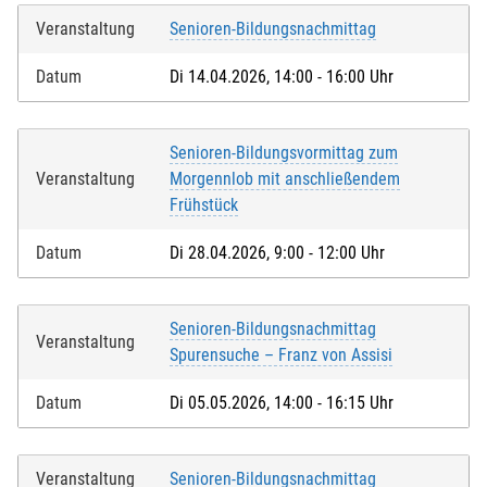
Veranstaltung
Senioren-Bildungsnachmittag
Datum
Di 14.04.2026, 14:00 - 16:00 Uhr
Senioren-Bildungsvormittag zum
Veranstaltung
Morgennlob mit anschließendem
Frühstück
Datum
Di 28.04.2026, 9:00 - 12:00 Uhr
Senioren-Bildungsnachmittag
Veranstaltung
Spurensuche – Franz von Assisi
Datum
Di 05.05.2026, 14:00 - 16:15 Uhr
Veranstaltung
Senioren-Bildungsnachmittag