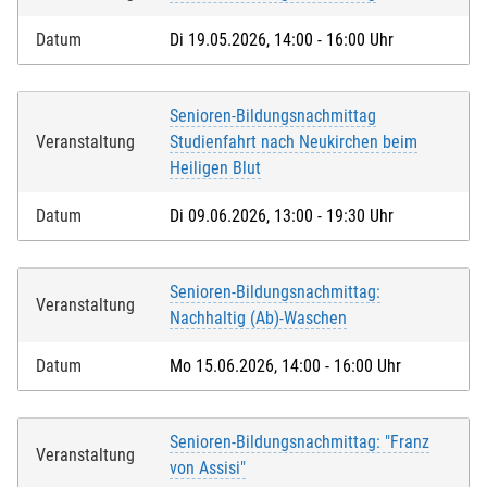
Datum
Di 19.05.2026, 14:00 - 16:00 Uhr
Senioren-Bildungsnachmittag
Veranstaltung
Studienfahrt nach Neukirchen beim
Heiligen Blut
Datum
Di 09.06.2026, 13:00 - 19:30 Uhr
Senioren-Bildungsnachmittag:
Veranstaltung
Nachhaltig (Ab)-Waschen
Datum
Mo 15.06.2026, 14:00 - 16:00 Uhr
Senioren-Bildungsnachmittag: "Franz
Veranstaltung
von Assisi"