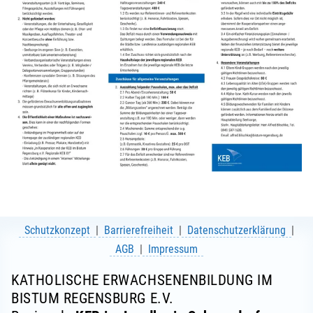
Schutzkonzept
Barrierefreiheit
Datenschutzerklärung
AGB
Impressum
KATHOLISCHE ERWACHSENENBILDUNG IM
BISTUM REGENSBURG E.V.