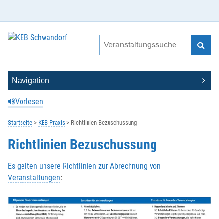
Vorlesen
Startseite
KEB-Praxis
Richtlinien Bezuschussung
Richtlinien Bezuschussung
Es gelten unsere Richtlinien zur Abrechnung von
Veranstaltungen
: