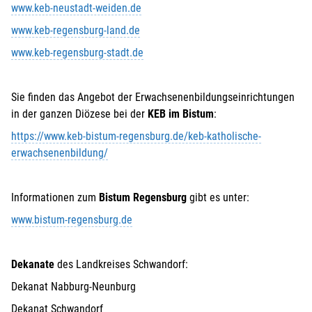
www.keb-neustadt-weiden.de
www.keb-regensburg-land.de
www.keb-regensburg-stadt.de
Sie finden das Angebot der Erwachsenenbildungseinrichtungen
in der ganzen Diözese bei der
KEB im Bistum
:
https://www.keb-bistum-regensburg.de/keb-katholische-
erwachsenenbildung/
Informationen zum
Bistum Regensburg
gibt es unter:
www.bistum-regensburg.de
Dekanate
des Landkreises Schwandorf:
Dekanat Nabburg-Neunburg
Dekanat Schwandorf