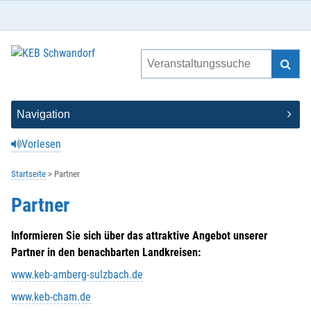
Vorlesen
Startseite
Partner
Partner
Informieren Sie sich über das attraktive Angebot unserer
Partner in den benachbarten Landkreisen:
www.keb-amberg-sulzbach.de
www.keb-cham.de