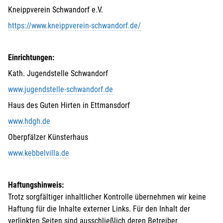
Kneippverein Schwandorf e.V.
https://www.kneippverein-schwandorf.de/
Einrichtungen:
Kath. Jugendstelle Schwandorf
www.jugendstelle-schwandorf.de
Haus des Guten Hirten in Ettmansdorf
www.hdgh.de
Oberpfälzer Künsterhaus
www.kebbelvilla.de
Haftungshinweis:
Trotz sorgfältiger inhaltlicher Kontrolle übernehmen wir keine
Haftung für die Inhalte externer Links. Für den Inhalt der
verlinkten Seiten sind ausschließlich deren Betreiber