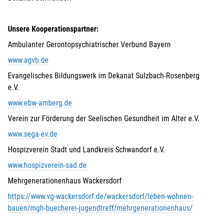
Unsere Kooperationspartner:
Ambulanter Gerontopsychiatrischer Verbund Bayern
www.agvb.de
Evangelisches Bildungswerk im Dekanat Sulzbach-Rosenberg
e.V.
www.ebw-amberg.de
Verein zur Förderung der Seelischen Gesundheit im Alter e.V.
www.sega-ev.de
Hospizverein Stadt und Landkreis Schwandorf e.V.
www.hospizverein-sad.de
Mehrgenerationenhaus Wackersdorf
https://www.vg-wackersdorf.de/wackersdorf/leben-wohnen-
bauen/mgh-buecherei-jugendtreff/mehrgenerationenhaus/