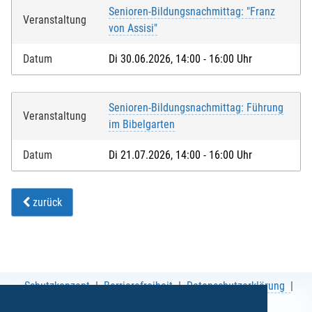
Senioren-Bildungsnachmittag: "Franz
Veranstaltung
von Assisi"
Datum
Di 30.06.2026, 14:00 - 16:00 Uhr
Senioren-Bildungsnachmittag: Führung
Veranstaltung
im Bibelgarten
Datum
Di 21.07.2026, 14:00 - 16:00 Uhr
zurück
Schutzkonzept
Barrierefreiheit
Datenschutzerklärung
AGB
Impressum