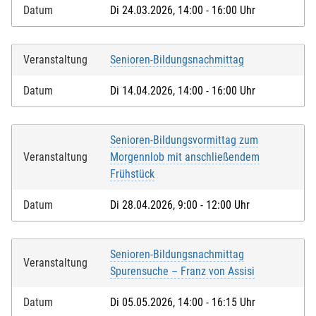
Datum
Di 24.03.2026, 14:00 - 16:00 Uhr
Veranstaltung
Senioren-Bildungsnachmittag
Datum
Di 14.04.2026, 14:00 - 16:00 Uhr
Senioren-Bildungsvormittag zum
Veranstaltung
Morgennlob mit anschließendem
Frühstück
Datum
Di 28.04.2026, 9:00 - 12:00 Uhr
Senioren-Bildungsnachmittag
Veranstaltung
Spurensuche – Franz von Assisi
Datum
Di 05.05.2026, 14:00 - 16:15 Uhr