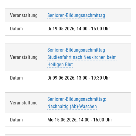
Veranstaltung
Senioren-Bildungsnachmittag
Datum
Di 19.05.2026, 14:00 - 16:00 Uhr
Senioren-Bildungsnachmittag
Veranstaltung
Studienfahrt nach Neukirchen beim
Heiligen Blut
Datum
Di 09.06.2026, 13:00 - 19:30 Uhr
Senioren-Bildungsnachmittag:
Veranstaltung
Nachhaltig (Ab)-Waschen
Datum
Mo 15.06.2026, 14:00 - 16:00 Uhr