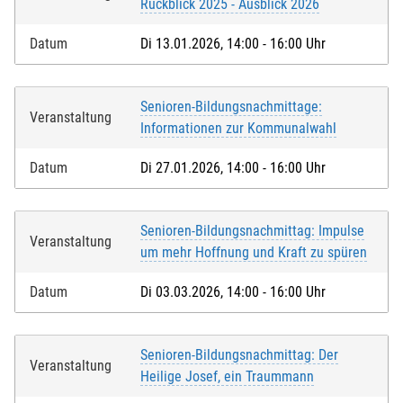
Rückblick 2025 - Ausblick 2026
Datum
Di 13.01.2026, 14:00 - 16:00 Uhr
Senioren-Bildungsnachmittage:
Veranstaltung
Informationen zur Kommunalwahl
Datum
Di 27.01.2026, 14:00 - 16:00 Uhr
Senioren-Bildungsnachmittag: Impulse
Veranstaltung
um mehr Hoffnung und Kraft zu spüren
Datum
Di 03.03.2026, 14:00 - 16:00 Uhr
Senioren-Bildungsnachmittag: Der
Veranstaltung
Heilige Josef, ein Traummann