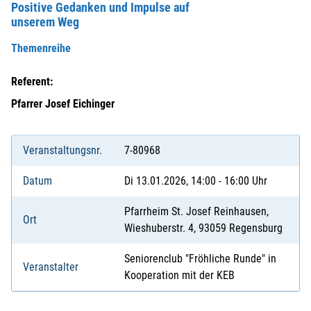
Positive Gedanken und Impulse auf
unserem Weg
Themenreihe
Referent:
Pfarrer Josef Eichinger
Veranstaltungsnr.
7-80968
Datum
Di 13.01.2026, 14:00 - 16:00 Uhr
Pfarrheim St. Josef Reinhausen,
Ort
Wieshuberstr. 4, 93059 Regensburg
Seniorenclub "Fröhliche Runde" in
Veranstalter
Kooperation mit der KEB