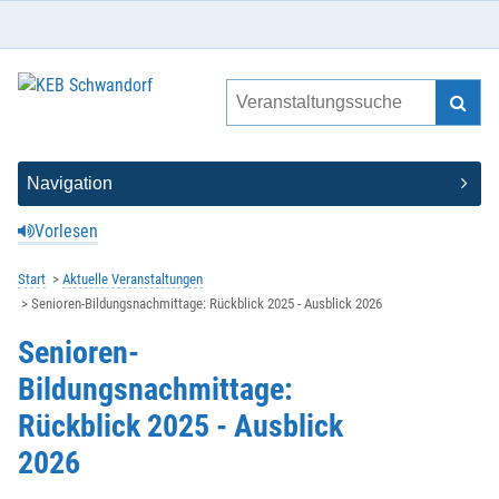
Vorlesen
Start
Aktuelle Veranstaltungen
Senioren-Bildungsnachmittage: Rückblick 2025 - Ausblick 2026
Senioren-
Bildungsnachmittage:
Rückblick 2025 - Ausblick
2026