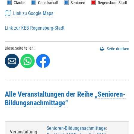
Glaube
Gesellschaft
Senioren
Regensburg-Stadt
Link zu Google Maps
Link zur KEB Regensburg-Stadt
Diese Seite teilen:
Seite drucken
Alle Veranstaltungen der Reihe
„Senioren-
Bildungsnachmittage“
Senioren-Bildungsnachmittage:
Veranstaltung