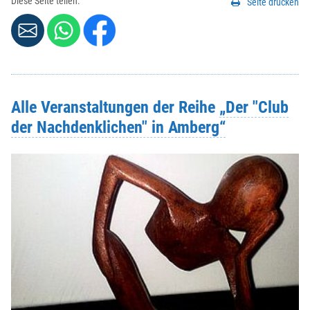
Diese Seite teilen:
Seite drucken
Alle Veranstaltungen der Reihe
„Der "Club
der Nachdenklichen" in Amberg“