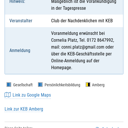
Hinweis:
Maßgeblich ist die Vorankündigung
in der Tagespresse
Veranstalter
Club der Nachdenklichen mit KEB
Voranmeldung erwünscht bei
Cornelia Platz, Tel. 0172 8647992,
mail: conni.platz@gmail.com oder
Anmeldung
über die KEB-Geschäftsstelle per
Online-Anmeldung auf der
Homepage.
Gesellschaft
Persönlichkeitsbildung
Amberg
Link zu Google Maps
Link zur KEB Amberg