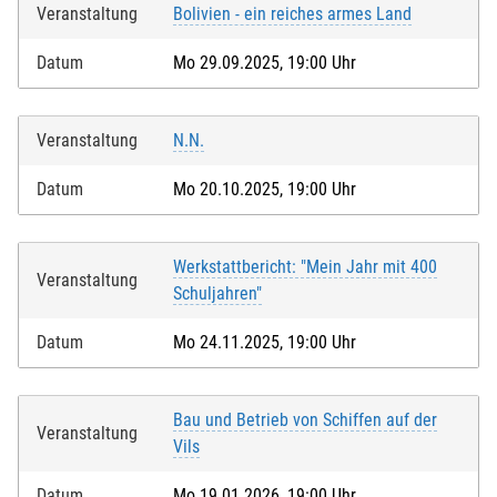
Veranstaltung
Bolivien - ein reiches armes Land
Datum
Mo 29.09.2025, 19:00 Uhr
Veranstaltung
N.N.
Datum
Mo 20.10.2025, 19:00 Uhr
Werkstattbericht: "Mein Jahr mit 400
Veranstaltung
Schuljahren"
Datum
Mo 24.11.2025, 19:00 Uhr
Bau und Betrieb von Schiffen auf der
Veranstaltung
Vils
Datum
Mo 19.01.2026, 19:00 Uhr