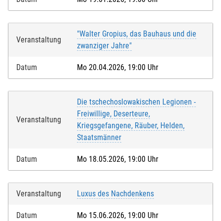
"Walter Gropius, das Bauhaus und die
Veranstaltung
zwanziger Jahre"
Datum
Mo 20.04.2026, 19:00 Uhr
Die tschechoslowakischen Legionen -
Freiwillige, Deserteure,
Veranstaltung
Kriegsgefangene, Räuber, Helden,
Staatsmänner
Datum
Mo 18.05.2026, 19:00 Uhr
Veranstaltung
Luxus des Nachdenkens
Datum
Mo 15.06.2026, 19:00 Uhr