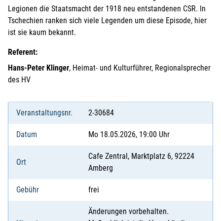
Legionen die Staatsmacht der 1918 neu entstandenen CSR. In
Tschechien ranken sich viele Legenden um diese Episode, hier
ist sie kaum bekannt.
Referent:
Hans-Peter Klinger
, Heimat- und Kulturführer, Regionalsprecher
des HV
Veranstaltungsnr.
2-30684
Datum
Mo 18.05.2026, 19:00 Uhr
Cafe Zentral, Marktplatz 6, 92224
Ort
Amberg
Gebühr
frei
Änderungen vorbehalten.