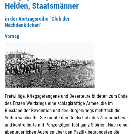
Helden, Staatsmänner
in der Vortragsreihe "Club der
Nachdenklichen"
Vortrag
© Wikimedia commons
Freiwillige, Kriegsgefangene und Deserteure bildeten zum Ende
des Ersten Weltkriegs eine schlagkräftige Armee, die im
Russland der Revolution und des Bürgerkriegs mehrfach die
Seiten wechselte. Sie raubte den Goldschatz des Zarenreiches
und kontrollierte mit Panzerzügen fast ganz Sibirien. Nach einer
abenteuerlichen Ausreise über den Pazifik begründeten die