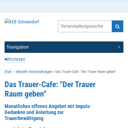
Vorlesen
Start
Aktuelle Veranstaltungen
Das Trauer-Cafe: "Der Trauer Raum geben"
Das Trauer-Cafe: "Der Trauer
Raum geben"
Monatliches offenes Angebot mit Impuls-
Gedanken und Anleitung zur
Trauerbewältigung