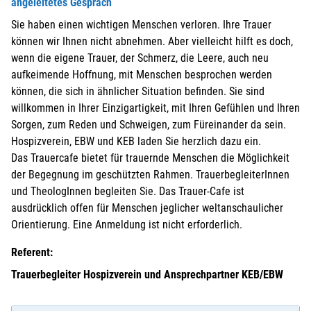
angeleitetes Gespräch
Sie haben einen wichtigen Menschen verloren. Ihre Trauer
können wir Ihnen nicht abnehmen. Aber vielleicht hilft es doch,
wenn die eigene Trauer, der Schmerz, die Leere, auch neu
aufkeimende Hoffnung, mit Menschen besprochen werden
können, die sich in ähnlicher Situation befinden. Sie sind
willkommen in Ihrer Einzigartigkeit, mit Ihren Gefühlen und Ihren
Sorgen, zum Reden und Schweigen, zum Füreinander da sein.
Hospizverein, EBW und KEB laden Sie herzlich dazu ein.
Das Trauercafe bietet für trauernde Menschen die Möglichkeit
der Begegnung im geschützten Rahmen. TrauerbegleiterInnen
und TheologInnen begleiten Sie. Das Trauer-Cafe ist
ausdrücklich offen für Menschen jeglicher weltanschaulicher
Orientierung. Eine Anmeldung ist nicht erforderlich.
Referent:
Trauerbegleiter Hospizverein und Ansprechpartner KEB/EBW