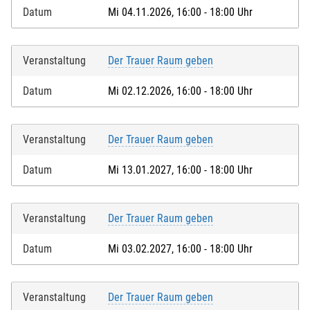
Datum
Mi 04.11.2026, 16:00 - 18:00 Uhr
Veranstaltung
Der Trauer Raum geben
Datum
Mi 02.12.2026, 16:00 - 18:00 Uhr
Veranstaltung
Der Trauer Raum geben
Datum
Mi 13.01.2027, 16:00 - 18:00 Uhr
Veranstaltung
Der Trauer Raum geben
Datum
Mi 03.02.2027, 16:00 - 18:00 Uhr
Veranstaltung
Der Trauer Raum geben