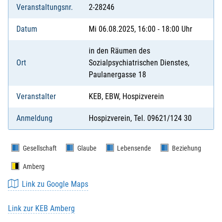
Veranstaltungsnr.
2-28246
Datum
Mi 06.08.2025, 16:00 - 18:00 Uhr
in den Räumen des
Ort
Sozialpsychiatrischen Dienstes,
Paulanergasse 18
Veranstalter
KEB, EBW, Hospizverein
Anmeldung
Hospizverein, Tel. 09621/124 30
Gesellschaft
Glaube
Lebensende
Beziehung
Amberg
Link zu Google Maps
Link zur KEB Amberg