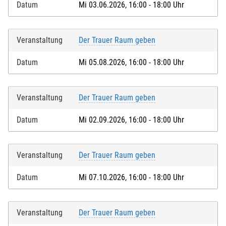
Datum
Mi 03.06.2026, 16:00 - 18:00 Uhr
Veranstaltung
Der Trauer Raum geben
Datum
Mi 05.08.2026, 16:00 - 18:00 Uhr
Veranstaltung
Der Trauer Raum geben
Datum
Mi 02.09.2026, 16:00 - 18:00 Uhr
Veranstaltung
Der Trauer Raum geben
Datum
Mi 07.10.2026, 16:00 - 18:00 Uhr
Veranstaltung
Der Trauer Raum geben