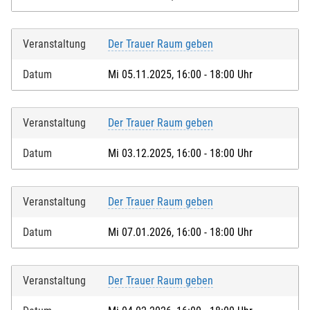
Veranstaltung
Der Trauer Raum geben
Datum
Mi 05.11.2025, 16:00 - 18:00 Uhr
Veranstaltung
Der Trauer Raum geben
Datum
Mi 03.12.2025, 16:00 - 18:00 Uhr
Veranstaltung
Der Trauer Raum geben
Datum
Mi 07.01.2026, 16:00 - 18:00 Uhr
Veranstaltung
Der Trauer Raum geben