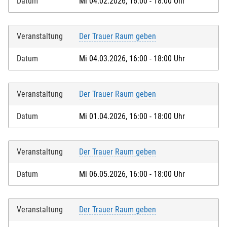
Datum
Mi 04.02.2026, 16:00 - 18:00 Uhr
Veranstaltung
Der Trauer Raum geben
Datum
Mi 04.03.2026, 16:00 - 18:00 Uhr
Veranstaltung
Der Trauer Raum geben
Datum
Mi 01.04.2026, 16:00 - 18:00 Uhr
Veranstaltung
Der Trauer Raum geben
Datum
Mi 06.05.2026, 16:00 - 18:00 Uhr
Veranstaltung
Der Trauer Raum geben