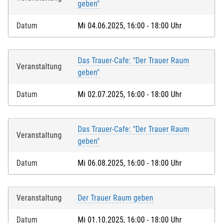
geben"
Datum
Mi 04.06.2025, 16:00 - 18:00 Uhr
Das Trauer-Cafe: "Der Trauer Raum
Veranstaltung
geben"
Datum
Mi 02.07.2025, 16:00 - 18:00 Uhr
Das Trauer-Cafe: "Der Trauer Raum
Veranstaltung
geben"
Datum
Mi 06.08.2025, 16:00 - 18:00 Uhr
Veranstaltung
Der Trauer Raum geben
Datum
Mi 01.10.2025, 16:00 - 18:00 Uhr