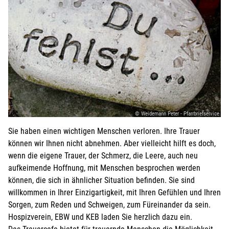
© Weidemann Peter - Pfarrbriefservice
Sie haben einen wichtigen Menschen verloren. Ihre Trauer
können wir Ihnen nicht abnehmen. Aber vielleicht hilft es doch,
wenn die eigene Trauer, der Schmerz, die Leere, auch neu
aufkeimende Hoffnung, mit Menschen besprochen werden
können, die sich in ähnlicher Situation befinden. Sie sind
willkommen in Ihrer Einzigartigkeit, mit Ihren Gefühlen und Ihren
Sorgen, zum Reden und Schweigen, zum Füreinander da sein.
Hospizverein, EBW und KEB laden Sie herzlich dazu ein.