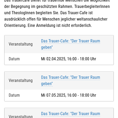
Das Trauercafe bietet für trauernde Menschen die Möglichkeit
der Begegnung im geschützten Rahmen. TrauerbegleiterInnen
und TheologInnen begleiten Sie. Das Trauer-Cafe ist
ausdrücklich offen für Menschen jeglicher weltanschaulicher
Orientierung. Eine Anmeldung ist nicht erforderlich.
Das Trauer-Cafe: "Der Trauer Raum
Veranstaltung
geben"
Datum
Mi 02.04.2025, 16:00 - 18:00 Uhr
Das Trauer-Cafe: "Der Trauer Raum
Veranstaltung
geben"
Datum
Mi 07.05.2025, 16:00 - 18:00 Uhr
Das Trauer-Cafe: "Der Trauer Raum
Veranstaltung