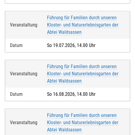
Führung für Familien durch unseren
Veranstaltung
Kloster- und Naturerlebnisgarten der
Abtei Waldsassen
Datum
So 19.07.2026, 14.00 Uhr
Führung für Familien durch unseren
Veranstaltung
Kloster- und Naturerlebnisgarten der
Abtei Waldsassen
Datum
So 16.08.2026, 14.00 Uhr
Führung für Familien durch unseren
Veranstaltung
Kloster- und Naturerlebnisgarten der
Abtei Waldsassen