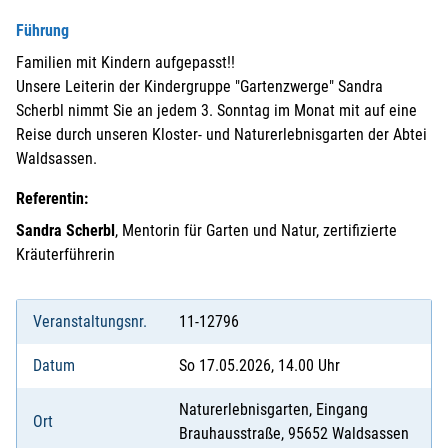
Führung
Familien mit Kindern aufgepasst!!
Unsere Leiterin der Kindergruppe "Gartenzwerge" Sandra
Scherbl nimmt Sie an jedem 3. Sonntag im Monat mit auf eine
Reise durch unseren Kloster- und Naturerlebnisgarten der Abtei
Waldsassen.
Referentin:
Sandra Scherbl
, Mentorin für Garten und Natur, zertifizierte
Kräuterführerin
Veranstaltungsnr.
11-12796
Datum
So 17.05.2026, 14.00 Uhr
Naturerlebnisgarten, Eingang
Ort
Brauhausstraße, 95652 Waldsassen