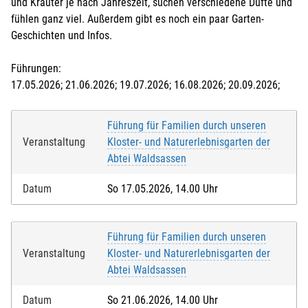
und Kräuter je nach Jahreszeit, suchen verschiedene Düfte und
fühlen ganz viel. Außerdem gibt es noch ein paar Garten-
Geschichten und Infos.
Führungen:
17.05.2026; 21.06.2026; 19.07.2026; 16.08.2026; 20.09.2026;
Führung für Familien durch unseren
Veranstaltung
Kloster- und Naturerlebnisgarten der
Abtei Waldsassen
Datum
So 17.05.2026, 14.00 Uhr
Führung für Familien durch unseren
Veranstaltung
Kloster- und Naturerlebnisgarten der
Abtei Waldsassen
Datum
So 21.06.2026, 14.00 Uhr