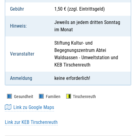
Gebühr
1,50 € (zzgl. Eintrittsgeld)
Jeweils an jedem dritten Sonntag
Hinweis:
im Monat
Stiftung Kultur- und
Begegnungszentrum Abtei
Veranstalter
Waldsassen - Umweltstation und
KEB Tirschenreuth
Anmeldung
keine erforderlich!
Gesundheit
Familien
Tirschenreuth
Link zu Google Maps
Link zur KEB Tirschenreuth