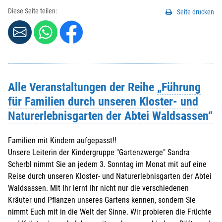
Diese Seite teilen:
Seite drucken
Alle Veranstaltungen der Reihe
„Führung
für Familien durch unseren Kloster- und
Naturerlebnisgarten der Abtei Waldsassen“
Familien mit Kindern aufgepasst!!
Unsere Leiterin der Kindergruppe "Gartenzwerge" Sandra
Scherbl nimmt Sie an jedem 3. Sonntag im Monat mit auf eine
Reise durch unseren Kloster- und Naturerlebnisgarten der Abtei
Waldsassen. Mit Ihr lernt Ihr nicht nur die verschiedenen
Kräuter und Pflanzen unseres Gartens kennen, sondern Sie
nimmt Euch mit in die Welt der Sinne. Wir probieren die Früchte