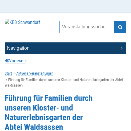
Vorlesen
Start
Aktuelle Veranstaltungen
Führung für Familien durch unseren Kloster- und Naturerlebnisgarten der Abtei
Waldsassen
Führung für Familien durch
unseren Kloster- und
Naturerlebnisgarten der
Abtei Waldsassen