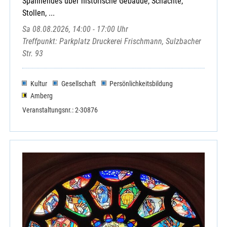
Spannendes über historische Gebäude, Schächte,
Stollen, ...
Sa 08.08.2026, 14:00 - 17:00 Uhr
Treffpunkt: Parkplatz Druckerei Frischmann, Sulzbacher
Str. 93
Kultur
Gesellschaft
Persönlichkeitsbildung
Amberg
Veranstaltungsnr.: 2-30876