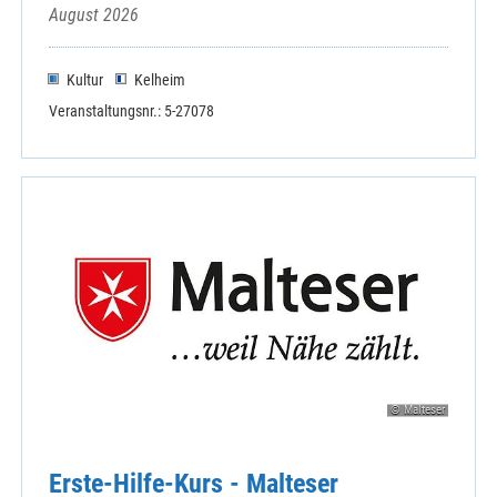
August 2026
Kultur
Kelheim
Veranstaltungsnr.: 5-27078
© Malteser
Erste-Hilfe-Kurs - Malteser