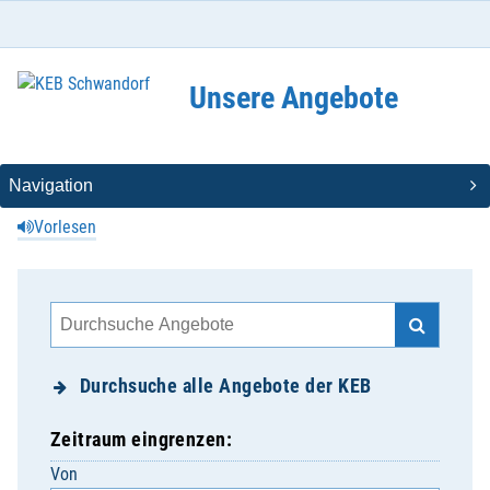
Unsere Angebote
Vorlesen
Durchsuche alle Angebote der KEB
Zeitraum eingrenzen:
Von