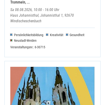
Trommeln, ...
Sa 08.08.2026, 10:00 - 16:00 Uhr
Haus Johannisthal, Johannisthal 1, 92670
Windischeschenbach
Persönlichkeitsbildung
Kreativität
Gesundheit
Neustadt-Weiden
Veranstaltungsnr.: 6-30715