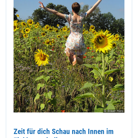
© Bräuer Hans
Zeit für dich Schau nach Innen im