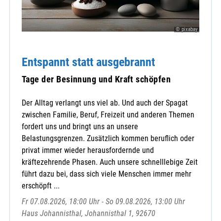
© pixabay
Entspannt statt ausgebrannt
Tage der Besinnung und Kraft schöpfen
Der Alltag verlangt uns viel ab. Und auch der Spagat
zwischen Familie, Beruf, Freizeit und anderen Themen
fordert uns und bringt uns an unsere
Belastungsgrenzen. Zusätzlich kommen beruflich oder
privat immer wieder herausfordernde und
kräftezehrende Phasen. Auch unsere schnelllebige Zeit
führt dazu bei, dass sich viele Menschen immer mehr
erschöpft ...
Fr 07.08.2026, 18:00 Uhr - So 09.08.2026, 13:00 Uhr
Haus Johannisthal, Johannisthal 1, 92670