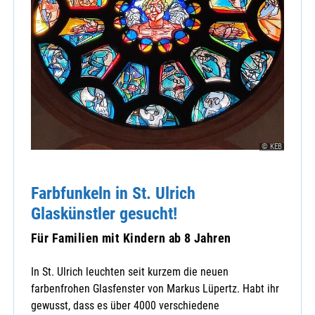
© KEB
Farbfunkeln in St. Ulrich
Glaskünstler gesucht!
Für Familien mit Kindern ab 8 Jahren
In St. Ulrich leuchten seit kurzem die neuen
farbenfrohen Glasfenster von Markus Lüpertz. Habt ihr
gewusst, dass es über 4000 verschiedene