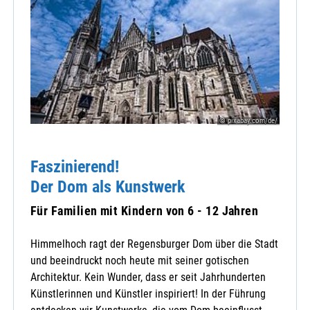
© pixabay.com/de/
Faszinierend!
Der Dom als Kunstwerk
Für Familien mit Kindern von 6 - 12 Jahren
Himmelhoch ragt der Regensburger Dom über die Stadt
und beeindruckt noch heute mit seiner gotischen
Architektur. Kein Wunder, dass er seit Jahrhunderten
Künstlerinnen und Künstler inspiriert! In der Führung