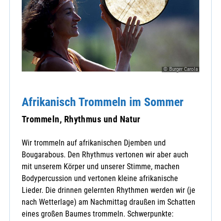
© Burger Carola
Afrikanisch Trommeln im Sommer
Trommeln, Rhythmus und Natur
Wir trommeln auf afrikanischen Djemben und
Bougarabous. Den Rhythmus vertonen wir aber auch
mit unserem Körper und unserer Stimme, machen
Bodypercussion und vertonen kleine afrikanische
Lieder. Die drinnen gelernten Rhythmen werden wir (je
nach Wetterlage) am Nachmittag draußen im Schatten
eines großen Baumes trommeln. Schwerpunkte: