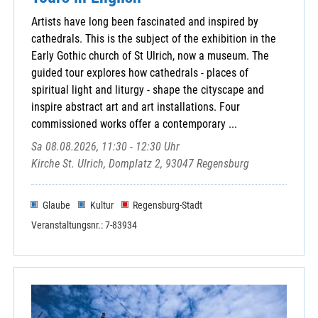
Artists have long been fascinated and inspired by
cathedrals. This is the subject of the exhibition in the
Early Gothic church of St Ulrich, now a museum. The
guided tour explores how cathedrals - places of
spiritual light and liturgy - shape the cityscape and
inspire abstract art and art installations. Four
commissioned works offer a contemporary ...
Sa 08.08.2026, 11:30 - 12:30 Uhr
Kirche St. Ulrich, Domplatz 2, 93047 Regensburg
Glaube
Kultur
Regensburg-Stadt
Veranstaltungsnr.: 7-83934