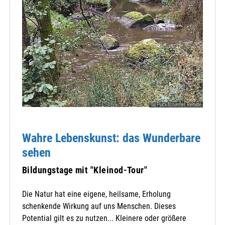
© Puckschamel Renate
Wahre Lebenskunst: das Wunderbare
sehen
Bildungstage mit "Kleinod-Tour"
Die Natur hat eine eigene, heilsame, Erholung
schenkende Wirkung auf uns Menschen. Dieses
Potential gilt es zu nutzen... Kleinere oder größere