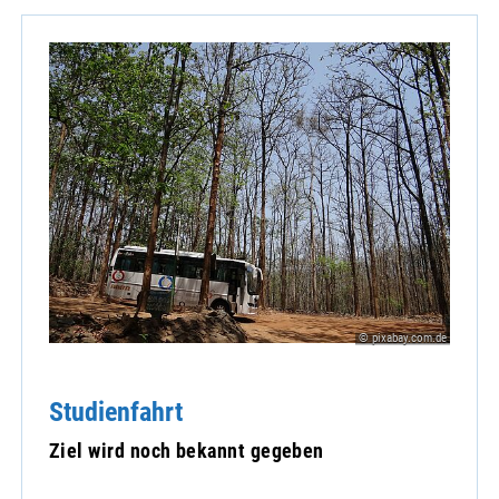
© pixabay.com.de
Studienfahrt
Ziel wird noch bekannt gegeben