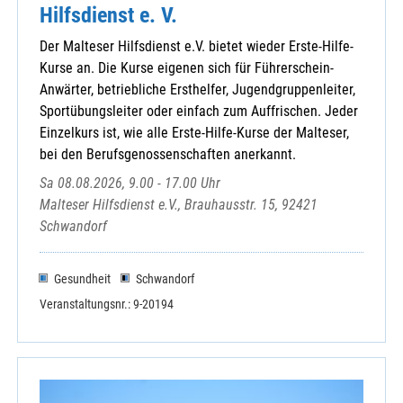
Hilfsdienst e. V.
Der Malteser Hilfsdienst e.V. bietet wieder Erste-Hilfe-
Kurse an. Die Kurse eigenen sich für Führerschein-
Anwärter, betriebliche Ersthelfer, Jugendgruppenleiter,
Sportübungsleiter oder einfach zum Auffrischen. Jeder
Einzelkurs ist, wie alle Erste-Hilfe-Kurse der Malteser,
bei den Berufsgenossenschaften anerkannt.
Sa 08.08.2026, 9.00 - 17.00 Uhr
Malteser Hilfsdienst e.V., Brauhausstr. 15, 92421
Schwandorf
Gesundheit
Schwandorf
Veranstaltungsnr.: 9-20194