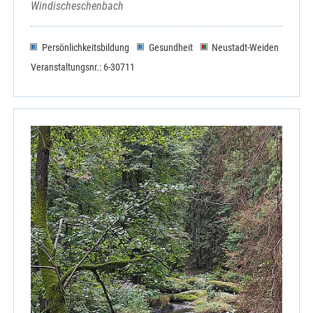
Windischeschenbach
Persönlichkeitsbildung
Gesundheit
Neustadt-Weiden
Veranstaltungsnr.: 6-30711