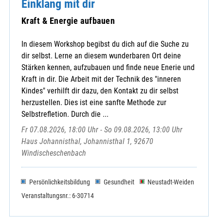
Einklang mit dir
Kraft & Energie aufbauen
In diesem Workshop begibst du dich auf die Suche zu
dir selbst. Lerne an diesem wunderbaren Ort deine
Stärken kennen, aufzubauen und finde neue Enerie und
Kraft in dir. Die Arbeit mit der Technik des "inneren
Kindes" verhilft dir dazu, den Kontakt zu dir selbst
herzustellen. Dies ist eine sanfte Methode zur
Selbstrefletion. Durch die ...
Fr 07.08.2026, 18:00 Uhr - So 09.08.2026, 13:00 Uhr
Haus Johannisthal, Johannisthal 1, 92670
Windischeschenbach
Persönlichkeitsbildung
Gesundheit
Neustadt-Weiden
Veranstaltungsnr.: 6-30714