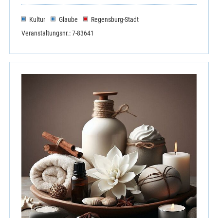
Kultur
Glaube
Regensburg-Stadt
Veranstaltungsnr.: 7-83641