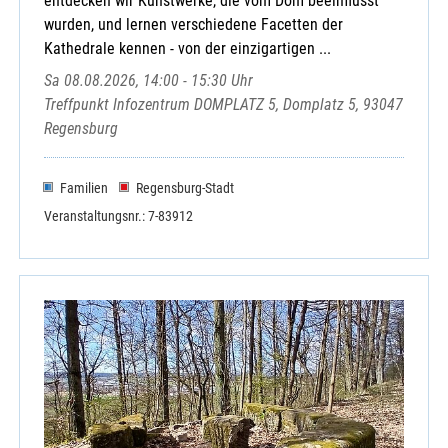
entdecken wir Kunstwerke, die vom Dom beeinflusst
wurden, und lernen verschiedene Facetten der
Kathedrale kennen - von der einzigartigen ...
Sa 08.08.2026, 14:00 - 15:30 Uhr
Treffpunkt Infozentrum DOMPLATZ 5, Domplatz 5, 93047
Regensburg
Familien
Regensburg-Stadt
Veranstaltungsnr.: 7-83912