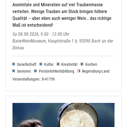
Assimilate und Mineralien auf viel Traubenmasse
verteilen. Wenige Trauben am Stock bringen höhere
Qualität – aber eben auch weniger Wein… das richtige
Maß ist entscheidend!
Sa 08.08.2026, 9.00 - 12.00 Uhr
BaierWeinMuseum, Hauptstraße 1 b, 93090 Bach an der
Donau
Gesellschaft
Kultur
Kreativität
Kochen
Senioren
Persönlichkeitsbildung
Regensburg-Land
Veranstaltungsnr.: 8-41759