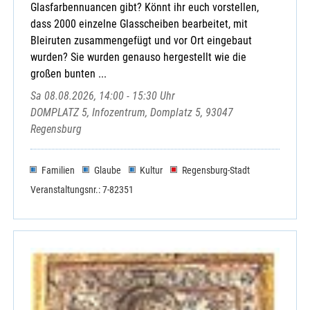
Glasfarbennuancen gibt? Könnt ihr euch vorstellen,
dass 2000 einzelne Glasscheiben bearbeitet, mit
Bleiruten zusammengefügt und vor Ort eingebaut
wurden? Sie wurden genauso hergestellt wie die
großen bunten ...
Sa 08.08.2026, 14:00 - 15:30 Uhr
DOMPLATZ 5, Infozentrum, Domplatz 5, 93047
Regensburg
Familien
Glaube
Kultur
Regensburg-Stadt
Veranstaltungsnr.: 7-82351