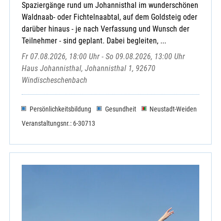
Spaziergänge rund um Johannisthal im wunderschönen
Waldnaab- oder Fichtelnaabtal, auf dem Goldsteig oder
darüber hinaus - je nach Verfassung und Wunsch der
Teilnehmer - sind geplant. Dabei begleiten, ...
Fr 07.08.2026, 18:00 Uhr - So 09.08.2026, 13:00 Uhr
Haus Johannisthal, Johannisthal 1, 92670
Windischeschenbach
Persönlichkeitsbildung
Gesundheit
Neustadt-Weiden
Veranstaltungsnr.: 6-30713