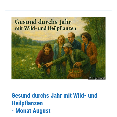
© KI-generiert
Gesund durchs Jahr mit Wild- und
Heilpflanzen
- Monat August