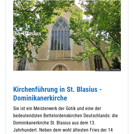
© Michael Fischer
Kirchenführung in St. Blasius -
Dominikanerkirche
Sie ist ein Meisterwerk der Gotik und eine der
bedeutendsten Bettelordenskirchen Deutschlands: die
Dominikanerkirche St. Blasius aus dem 13.
Jahrhundert. Neben dem wohl ältesten Fries der 14