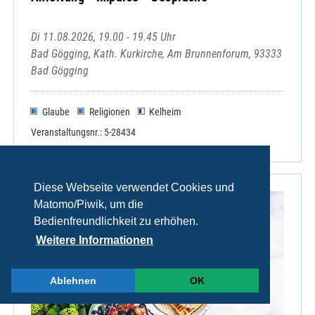
Di 11.08.2026, 19.00 - 19.45 Uhr
Bad Gögging, Kath. Kurkirche, Am Brunnenforum, 93333
Bad Gögging
Glaube
Religionen
Kelheim
Veranstaltungsnr.: 5-28434
Diese Webseite verwendet Cookies und
Matomo/Piwik, um die
Bedienfreundlichkeit zu erhöhen.
Weitere Informationen
Ablehnen
OK