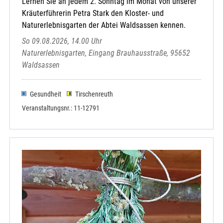
Lernen Sie an jedem 2. Sonntag im Monat von unserer
Kräuterführerin Petra Stark den Kloster- und
Naturerlebnisgarten der Abtei Waldsassen kennen.
So 09.08.2026, 14.00 Uhr
Naturerlebnisgarten, Eingang Brauhausstraße, 95652
Waldsassen
Gesundheit
Tirschenreuth
Veranstaltungsnr.: 11-12791