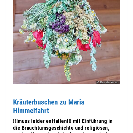
© Daniela Reisch
Kräuterbuschen zu Maria
Himmelfahrt
!!!muss leider entfallen!!! mit Einführung in
die Brauchtumsgeschichte und religiösen,