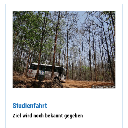
© pixabay.com.de
Studienfahrt
Ziel wird noch bekannt gegeben