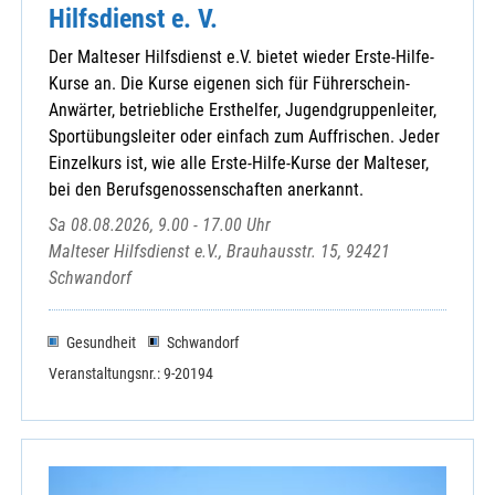
Hilfsdienst e. V.
Der Malteser Hilfsdienst e.V. bietet wieder Erste-Hilfe-
Kurse an. Die Kurse eigenen sich für Führerschein-
Anwärter, betriebliche Ersthelfer, Jugendgruppenleiter,
Sportübungsleiter oder einfach zum Auffrischen. Jeder
Einzelkurs ist, wie alle Erste-Hilfe-Kurse der Malteser,
bei den Berufsgenossenschaften anerkannt.
Sa 08.08.2026, 9.00 - 17.00 Uhr
Malteser Hilfsdienst e.V., Brauhausstr. 15, 92421
Schwandorf
Gesundheit
Schwandorf
Veranstaltungsnr.: 9-20194