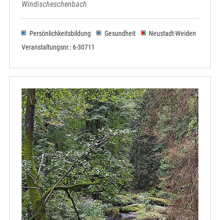
Windischeschenbach
Persönlichkeitsbildung
Gesundheit
Neustadt-Weiden
Veranstaltungsnr.: 6-30711