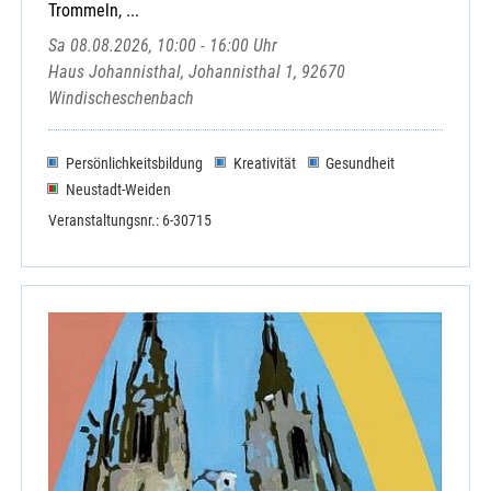
Trommeln, ...
Sa 08.08.2026, 10:00 - 16:00 Uhr
Haus Johannisthal, Johannisthal 1, 92670
Windischeschenbach
Persönlichkeitsbildung
Kreativität
Gesundheit
Neustadt-Weiden
Veranstaltungsnr.: 6-30715