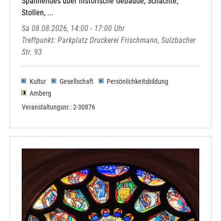
Spannendes über historische Gebäude, Schächte,
Stollen, ...
Sa 08.08.2026, 14:00 - 17:00 Uhr
Treffpunkt: Parkplatz Druckerei Frischmann, Sulzbacher
Str. 93
Kultur
Gesellschaft
Persönlichkeitsbildung
Amberg
Veranstaltungsnr.: 2-30876