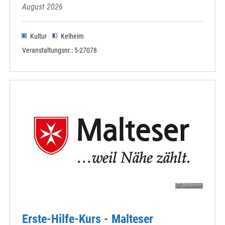
August 2026
Kultur
Kelheim
Veranstaltungsnr.: 5-27078
© Malteser
Erste-Hilfe-Kurs - Malteser