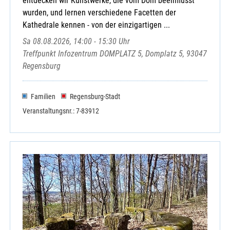
entdecken wir Kunstwerke, die vom Dom beeinflusst
wurden, und lernen verschiedene Facetten der
Kathedrale kennen - von der einzigartigen ...
Sa 08.08.2026, 14:00 - 15:30 Uhr
Treffpunkt Infozentrum DOMPLATZ 5, Domplatz 5, 93047
Regensburg
Familien
Regensburg-Stadt
Veranstaltungsnr.: 7-83912