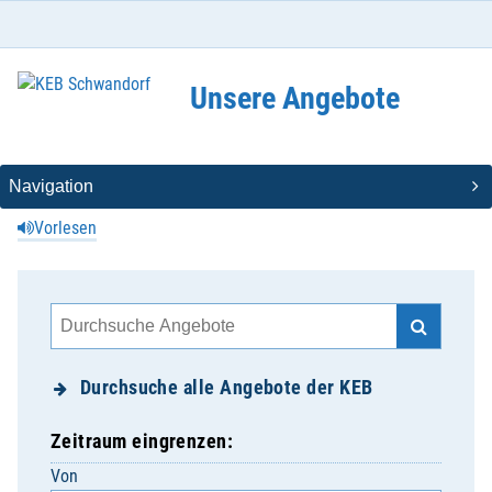
Unsere Angebote
Vorlesen
Durchsuche alle Angebote der KEB
Zeitraum eingrenzen:
Von