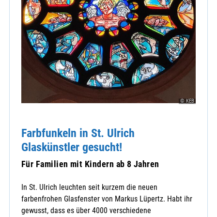
© KEB
Farbfunkeln in St. Ulrich
Glaskünstler gesucht!
Für Familien mit Kindern ab 8 Jahren
In St. Ulrich leuchten seit kurzem die neuen
farbenfrohen Glasfenster von Markus Lüpertz. Habt ihr
gewusst, dass es über 4000 verschiedene