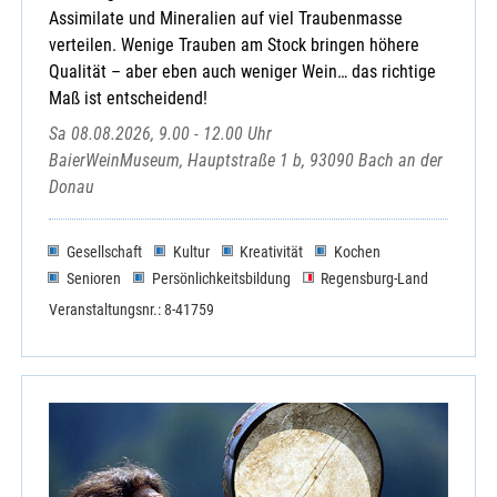
Assimilate und Mineralien auf viel Traubenmasse
verteilen. Wenige Trauben am Stock bringen höhere
Qualität – aber eben auch weniger Wein… das richtige
Maß ist entscheidend!
Sa 08.08.2026, 9.00 - 12.00 Uhr
BaierWeinMuseum, Hauptstraße 1 b, 93090 Bach an der
Donau
Gesellschaft
Kultur
Kreativität
Kochen
Senioren
Persönlichkeitsbildung
Regensburg-Land
Veranstaltungsnr.: 8-41759