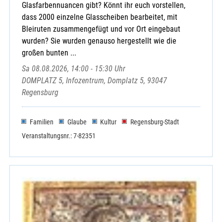
Glasfarbennuancen gibt? Könnt ihr euch vorstellen,
dass 2000 einzelne Glasscheiben bearbeitet, mit
Bleiruten zusammengefügt und vor Ort eingebaut
wurden? Sie wurden genauso hergestellt wie die
großen bunten ...
Sa 08.08.2026, 14:00 - 15:30 Uhr
DOMPLATZ 5, Infozentrum, Domplatz 5, 93047
Regensburg
Familien
Glaube
Kultur
Regensburg-Stadt
Veranstaltungsnr.: 7-82351