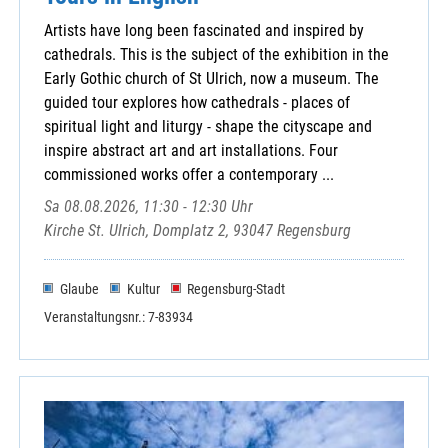
Artists have long been fascinated and inspired by
cathedrals. This is the subject of the exhibition in the
Early Gothic church of St Ulrich, now a museum. The
guided tour explores how cathedrals - places of
spiritual light and liturgy - shape the cityscape and
inspire abstract art and art installations. Four
commissioned works offer a contemporary ...
Sa 08.08.2026, 11:30 - 12:30 Uhr
Kirche St. Ulrich, Domplatz 2, 93047 Regensburg
Glaube
Kultur
Regensburg-Stadt
Veranstaltungsnr.: 7-83934