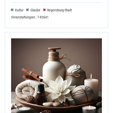
Kultur
Glaube
Regensburg-Stadt
Veranstaltungsnr.: 7-83641