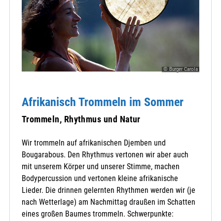
© Burger Carola
Afrikanisch Trommeln im Sommer
Trommeln, Rhythmus und Natur
Wir trommeln auf afrikanischen Djemben und
Bougarabous. Den Rhythmus vertonen wir aber auch
mit unserem Körper und unserer Stimme, machen
Bodypercussion und vertonen kleine afrikanische
Lieder. Die drinnen gelernten Rhythmen werden wir (je
nach Wetterlage) am Nachmittag draußen im Schatten
eines großen Baumes trommeln. Schwerpunkte: