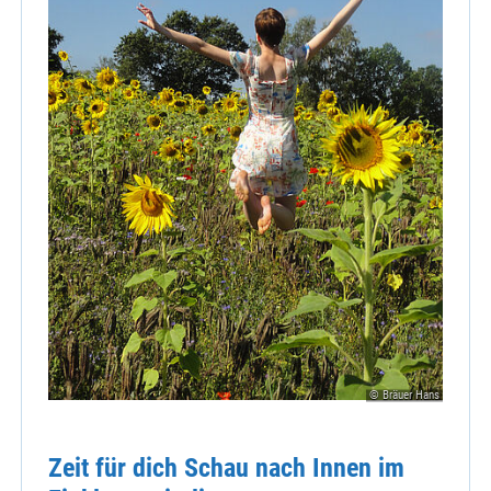
© Bräuer Hans
Zeit für dich Schau nach Innen im