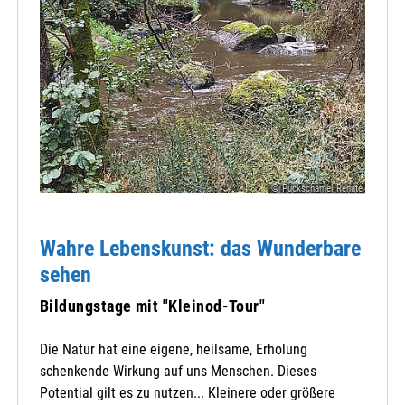
© Puckschamel Renate
Wahre Lebenskunst: das Wunderbare
sehen
Bildungstage mit "Kleinod-Tour"
Die Natur hat eine eigene, heilsame, Erholung
schenkende Wirkung auf uns Menschen. Dieses
Potential gilt es zu nutzen... Kleinere oder größere