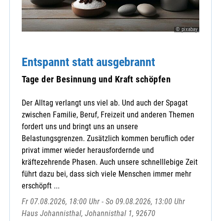
© pixabay
Entspannt statt ausgebrannt
Tage der Besinnung und Kraft schöpfen
Der Alltag verlangt uns viel ab. Und auch der Spagat
zwischen Familie, Beruf, Freizeit und anderen Themen
fordert uns und bringt uns an unsere
Belastungsgrenzen. Zusätzlich kommen beruflich oder
privat immer wieder herausfordernde und
kräftezehrende Phasen. Auch unsere schnelllebige Zeit
führt dazu bei, dass sich viele Menschen immer mehr
erschöpft ...
Fr 07.08.2026, 18:00 Uhr - So 09.08.2026, 13:00 Uhr
Haus Johannisthal, Johannisthal 1, 92670