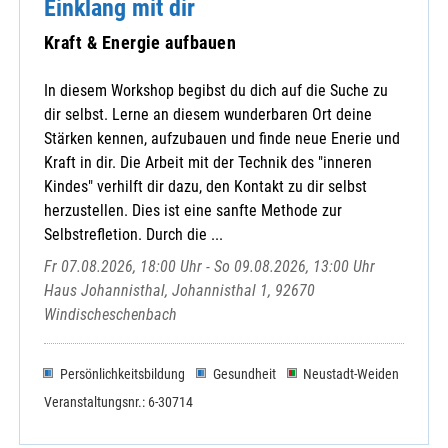
Einklang mit dir
Kraft & Energie aufbauen
In diesem Workshop begibst du dich auf die Suche zu
dir selbst. Lerne an diesem wunderbaren Ort deine
Stärken kennen, aufzubauen und finde neue Enerie und
Kraft in dir. Die Arbeit mit der Technik des "inneren
Kindes" verhilft dir dazu, den Kontakt zu dir selbst
herzustellen. Dies ist eine sanfte Methode zur
Selbstrefletion. Durch die ...
Fr 07.08.2026, 18:00 Uhr - So 09.08.2026, 13:00 Uhr
Haus Johannisthal, Johannisthal 1, 92670
Windischeschenbach
Persönlichkeitsbildung
Gesundheit
Neustadt-Weiden
Veranstaltungsnr.: 6-30714