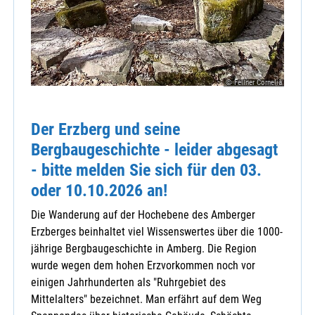
© Fellner Cornelia
Der Erzberg und seine
Bergbaugeschichte - leider abgesagt
- bitte melden Sie sich für den 03.
oder 10.10.2026 an!
Die Wanderung auf der Hochebene des Amberger
Erzberges beinhaltet viel Wissenswertes über die 1000-
jährige Bergbaugeschichte in Amberg. Die Region
wurde wegen dem hohen Erzvorkommen noch vor
einigen Jahrhunderten als "Ruhrgebiet des
Mittelalters" bezeichnet. Man erfährt auf dem Weg