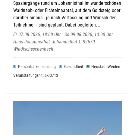
Spaziergänge rund um Johannisthal im wunderschönen
Waldnaab- oder Fichtelnaabtal, auf dem Goldsteig oder
darüber hinaus - je nach Verfassung und Wunsch der
Teilnehmer - sind geplant. Dabei begleiten, ...
Fr 07.08.2026, 18:00 Uhr - So 09.08.2026, 13:00 Uhr
Haus Johannisthal, Johannisthal 1, 92670
Windischeschenbach
Persönlichkeitsbildung
Gesundheit
Neustadt-Weiden
Veranstaltungsnr.: 6-30713