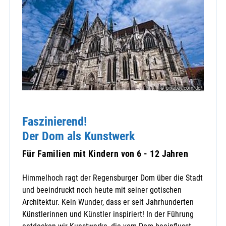
© pixabay.com/de/
Faszinierend!
Der Dom als Kunstwerk
Für Familien mit Kindern von 6 - 12 Jahren
Himmelhoch ragt der Regensburger Dom über die Stadt
und beeindruckt noch heute mit seiner gotischen
Architektur. Kein Wunder, dass er seit Jahrhunderten
Künstlerinnen und Künstler inspiriert! In der Führung