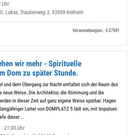
 Uhr
St. Lukas, Traubenweg 3, 93309 Kelheim
Veranstaltungsnr.: 5-27591
ehen wir mehr - Spirituelle
m Dom zu später Stunde.
l und dem Übergang zur Nacht entfaltet sich der Raum des
e neue Weise. Die Architektur, die Stimmung und die
rden in dieser Zeit auf ganz eigene Weise spürbar. Hagen
langjähriger Leiter von DOMPLATZ 5 lädt ein, mit Impulsen
fe dieser ...
 - 21:30 Uhr