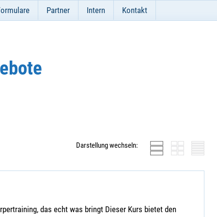
Formulare
Partner
Intern
Kontakt
ebote
Darstellung wechseln:
ertraining, das echt was bringt Dieser Kurs bietet den