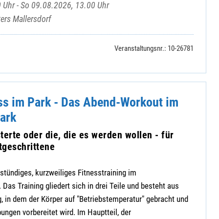
 Uhr - So 09.08.2026, 13.00 Uhr
ers Mallersdorf
Veranstaltungsnr.: 10-26781
ss im Park - Das Abend-Workout im
ark
terte oder die, die es werden wollen - für
tgeschrittene
stündiges, kurzweiliges Fitnesstraining im
Das Training gliedert sich in drei Teile und besteht aus
 in dem der Körper auf "Betriebstemperatur" gebracht und
gen vorbereitet wird. Im Hauptteil, der