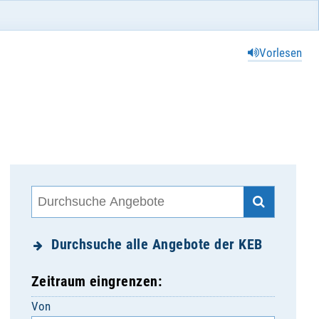
Vorlesen
Durchsuche alle Angebote der KEB
Zeitraum eingrenzen:
Von